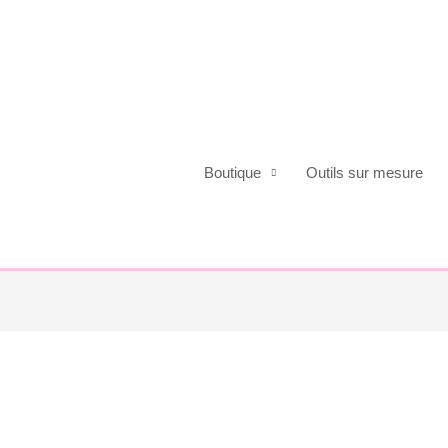
Boutique
Outils sur mesure