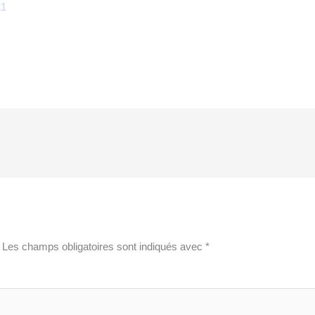
21
Les champs obligatoires sont indiqués avec
*