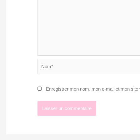
Nom*
Enregistrer mon nom, mon e-mail et mon site