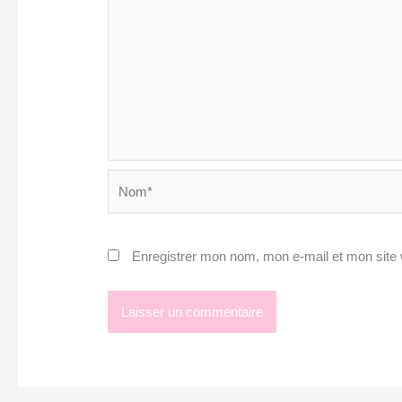
Nom*
Enregistrer mon nom, mon e-mail et mon site