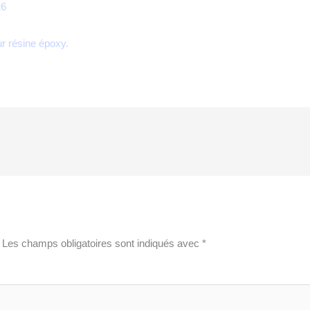
26
Les champs obligatoires sont indiqués avec
*