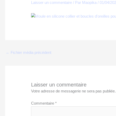
Laisser un commentaire
/ Par
Maopika
/
01/04/20
←
Fichier média précédent
Laisser un commentaire
Votre adresse de messagerie ne sera pas publiée.
Commentaire
*