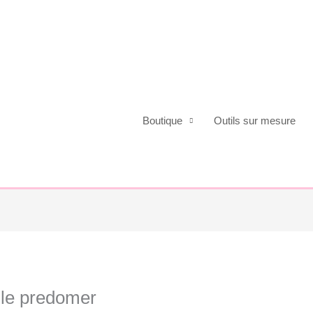
Boutique
Outils sur mesure
ule predomer