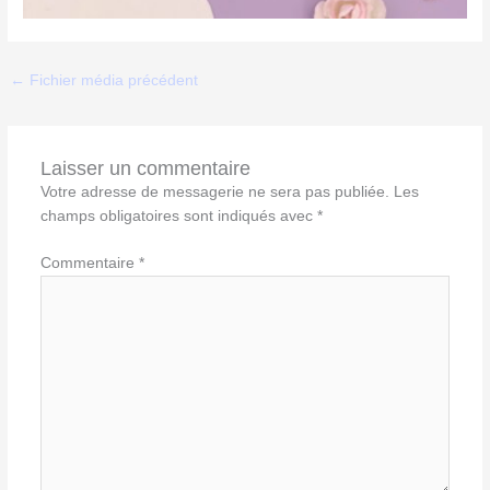
←
Fichier média précédent
Laisser un commentaire
Votre adresse de messagerie ne sera pas publiée.
Les
champs obligatoires sont indiqués avec
*
Commentaire
*