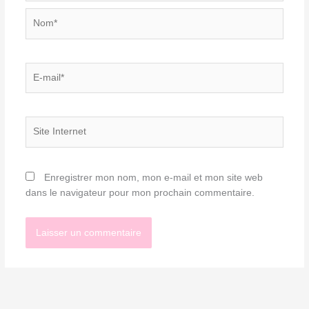
Nom*
E-
mail*
Site
Internet
Enregistrer mon nom, mon e-mail et mon site web
dans le navigateur pour mon prochain commentaire.