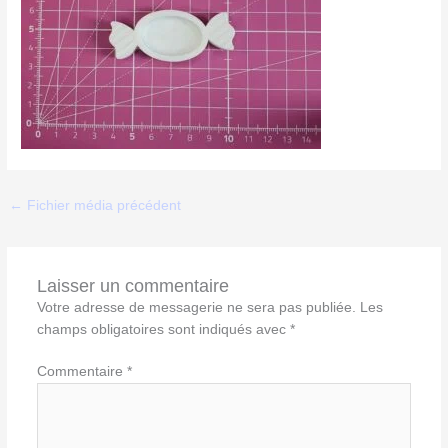
←
Fichier média précédent
Laisser un commentaire
Votre adresse de messagerie ne sera pas publiée.
Les
champs obligatoires sont indiqués avec
*
Commentaire
*