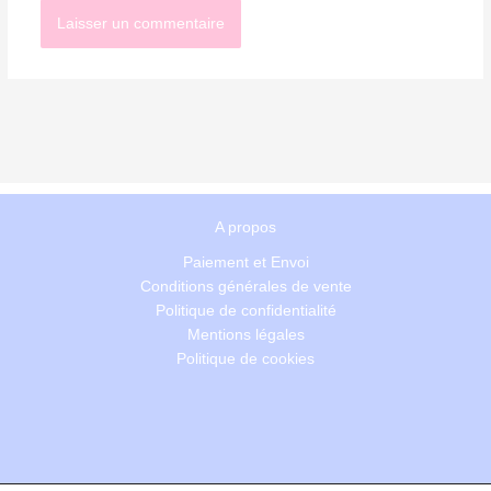
A propos
Paiement et Envoi
Conditions générales de vente
Politique de confidentialité
Mentions légales
Politique de cookies