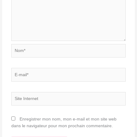
Nom*
E-
mail*
Site
Internet
Enregistrer mon nom, mon e-mail et mon site web
dans le navigateur pour mon prochain commentaire.