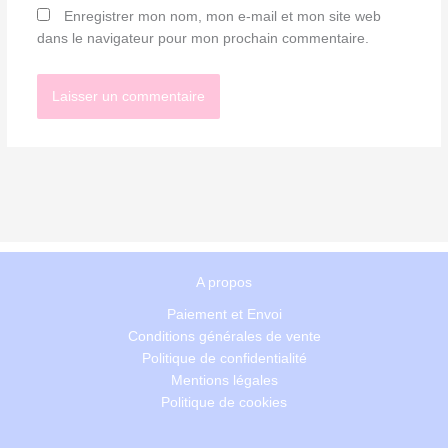
Enregistrer mon nom, mon e-mail et mon site web
dans le navigateur pour mon prochain commentaire.
A propos
Paiement et Envoi
Conditions générales de vente
Politique de confidentialité
Mentions légales
Politique de cookies