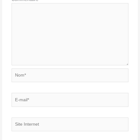
Nom*
E-
mail*
Site
Internet