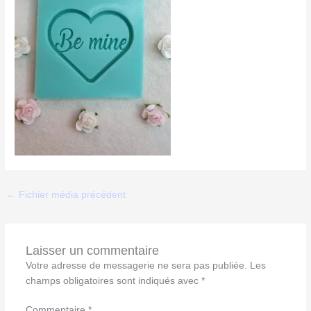
←
Fichier média précédent
Laisser un commentaire
Votre adresse de messagerie ne sera pas publiée.
Les
champs obligatoires sont indiqués avec
*
Commentaire
*