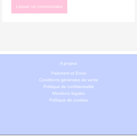
A propos
Paiement et Envoi
Conditions générales de vente
Politique de confidentialité
Mentions légales
Politique de cookies