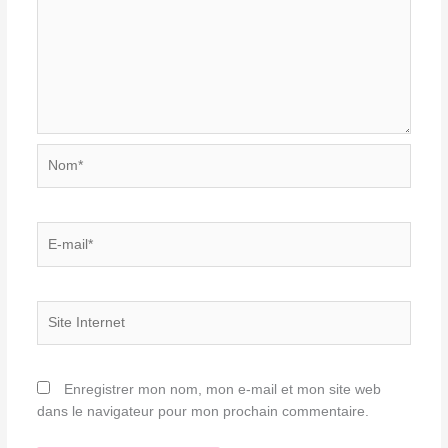
Nom*
E-
mail*
Site
Internet
Enregistrer mon nom, mon e-mail et mon site web
dans le navigateur pour mon prochain commentaire.