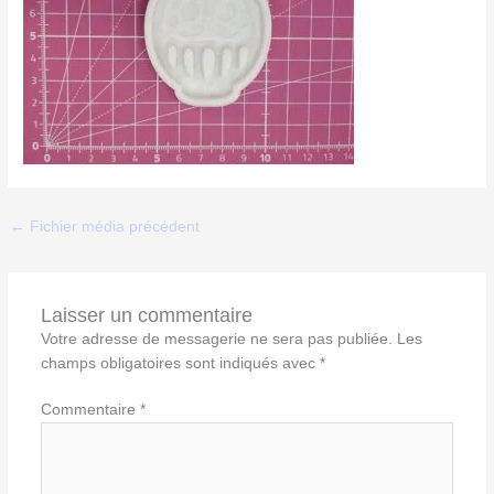
←
Fichier média précédent
Laisser un commentaire
Votre adresse de messagerie ne sera pas publiée.
Les
champs obligatoires sont indiqués avec
*
Commentaire
*