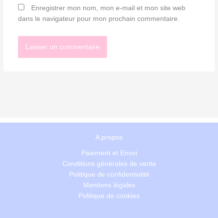
Enregistrer mon nom, mon e-mail et mon site web
dans le navigateur pour mon prochain commentaire.
A propos
Paiement et Envoi
Conditions générales de vente
Politique de confidentialité
Mentions légales
Politique de cookies