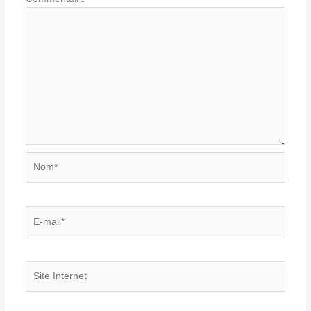
Nom*
E-
mail*
Site
Internet