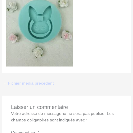
←
Fichier média précédent
Laisser un commentaire
Votre adresse de messagerie ne sera pas publiée.
Les
champs obligatoires sont indiqués avec
*
Commentaire
*