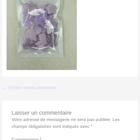
←
Fichier média précédent
Laisser un commentaire
Votre adresse de messagerie ne sera pas publiée.
Les
champs obligatoires sont indiqués avec
*
Commentaire
*