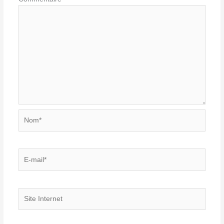
Nom*
E-
mail*
Site
Internet