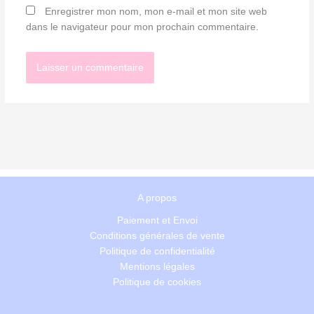
Enregistrer mon nom, mon e-mail et mon site web
dans le navigateur pour mon prochain commentaire.
A propos
Paiement et Envoi
Conditions générales de vente
Politique de confidentialité
Mentions légales
Politique de cookies