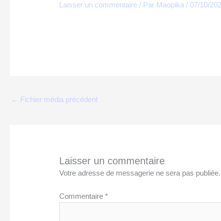
Laisser un commentaire
/ Par
Maopika
/
07/10/20
←
Fichier média précédent
Laisser un commentaire
Votre adresse de messagerie ne sera pas publiée.
Commentaire
*