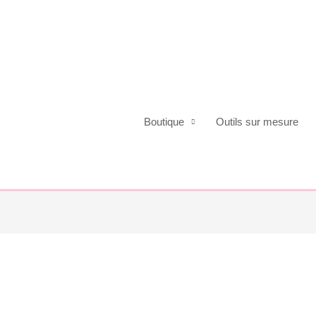
Boutique
Outils sur mesure