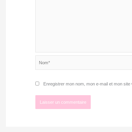
Nom*
Enregistrer mon nom, mon e-mail et mon site