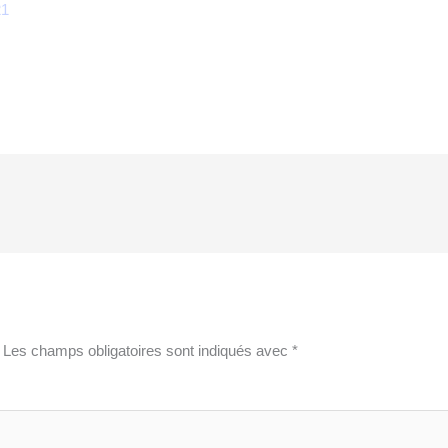
21
Les champs obligatoires sont indiqués avec
*