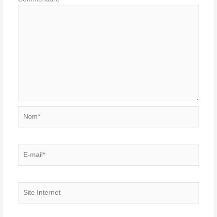
Nom*
E-
mail*
Site
Internet