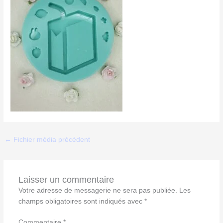
←
Fichier média précédent
Laisser un commentaire
Votre adresse de messagerie ne sera pas publiée.
Les
champs obligatoires sont indiqués avec
*
Commentaire
*