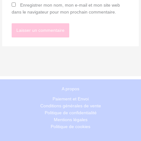
Enregistrer mon nom, mon e-mail et mon site web
dans le navigateur pour mon prochain commentaire.
A propos
Paiement et Envoi
Conditions générales de vente
Politique de confidentialité
Mentions légales
Politique de cookies