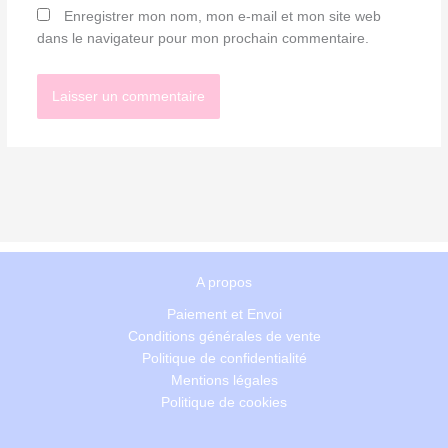
Enregistrer mon nom, mon e-mail et mon site web
dans le navigateur pour mon prochain commentaire.
A propos
Paiement et Envoi
Conditions générales de vente
Politique de confidentialité
Mentions légales
Politique de cookies