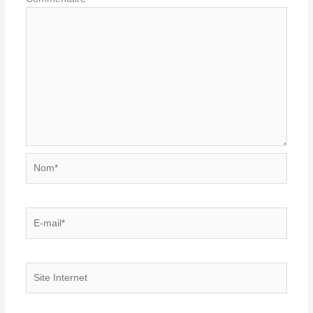
Nom*
E-
mail*
Site
Internet