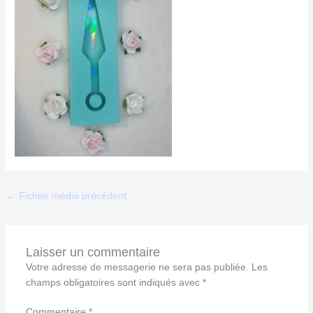
←
Fichier média précédent
Laisser un commentaire
Votre adresse de messagerie ne sera pas publiée.
Les
champs obligatoires sont indiqués avec
*
Commentaire
*