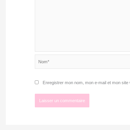
Nom*
Enregistrer mon nom, mon e-mail et mon site