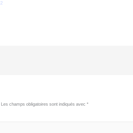
22
Les champs obligatoires sont indiqués avec
*