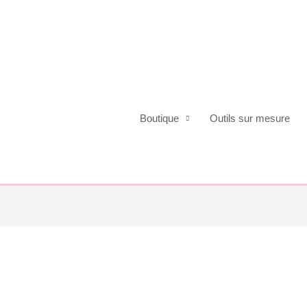
Boutique
Outils sur mesure