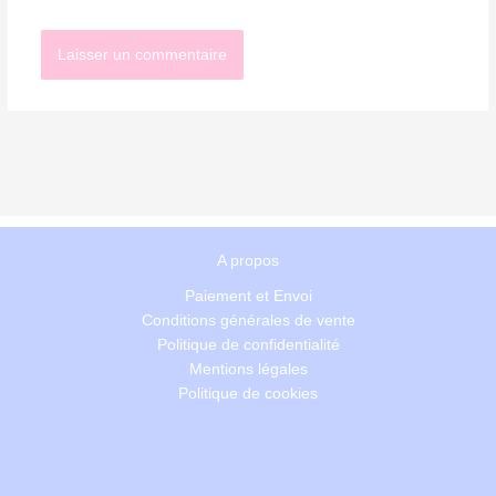
A propos
Paiement et Envoi
Conditions générales de vente
Politique de confidentialité
Mentions légales
Politique de cookies