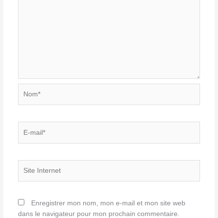
Nom*
E-
mail*
Site
Internet
Enregistrer mon nom, mon e-mail et mon site web
dans le navigateur pour mon prochain commentaire.