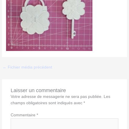
←
Fichier média précédent
Laisser un commentaire
Votre adresse de messagerie ne sera pas publiée.
Les
champs obligatoires sont indiqués avec
*
Commentaire
*