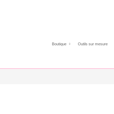
Boutique
Outils sur mesure