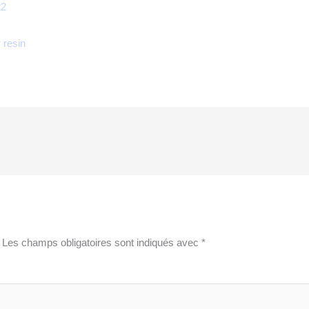
22
Les champs obligatoires sont indiqués avec
*