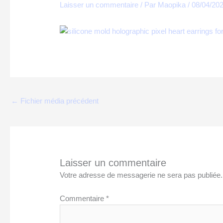
Laisser un commentaire
/ Par
Maopika
/
08/04/20
←
Fichier média précédent
Laisser un commentaire
Votre adresse de messagerie ne sera pas publiée.
Commentaire
*