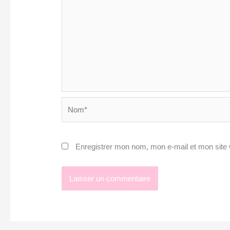
Nom*
Enregistrer mon nom, mon e-mail et mon site