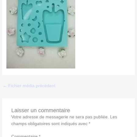
←
Fichier média précédent
Laisser un commentaire
Votre adresse de messagerie ne sera pas publiée.
Les
champs obligatoires sont indiqués avec
*
Commentaire
*