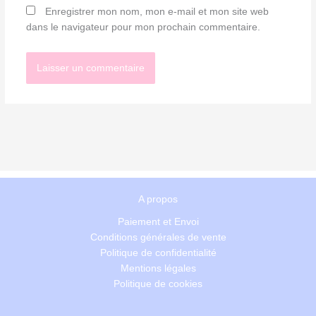
Enregistrer mon nom, mon e-mail et mon site web
dans le navigateur pour mon prochain commentaire.
A propos
Paiement et Envoi
Conditions générales de vente
Politique de confidentialité
Mentions légales
Politique de cookies