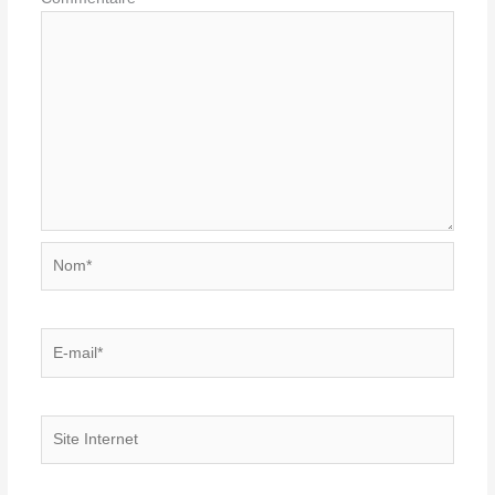
Nom*
E-
mail*
Site
Internet