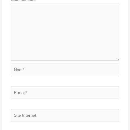
Nom*
E-
mail*
Site
Internet