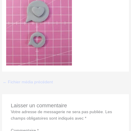
←
Fichier média précédent
Laisser un commentaire
Votre adresse de messagerie ne sera pas publiée.
Les
champs obligatoires sont indiqués avec
*
Commentaire
*