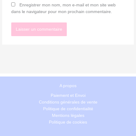
Enregistrer mon nom, mon e-mail et mon site web
dans le navigateur pour mon prochain commentaire.
A propos
Paiement et Envoi
Conditions générales de vente
Politique de confidentialité
Mentions légales
Politique de cookies