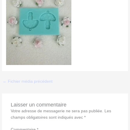
←
Fichier média précédent
Laisser un commentaire
Votre adresse de messagerie ne sera pas publiée.
Les
champs obligatoires sont indiqués avec
*
Commentaire
*