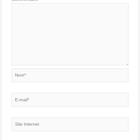
Nom*
E-
mail*
Site
Internet