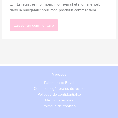
Enregistrer mon nom, mon e-mail et mon site web
dans le navigateur pour mon prochain commentaire.
A propos
Paiement et Envoi
Conditions générales de vente
Politique de confidentialité
Mentions légales
Politique de cookies