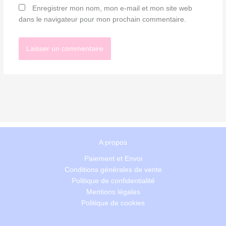
Enregistrer mon nom, mon e-mail et mon site web
dans le navigateur pour mon prochain commentaire.
A propos
Paiement et Envoi
Conditions générales de vente
Politique de confidentialité
Mentions légales
Politique de cookies