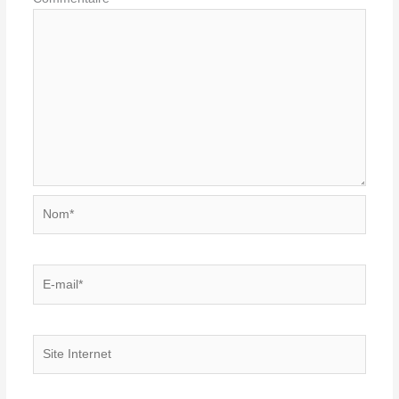
Nom*
E-
mail*
Site
Internet