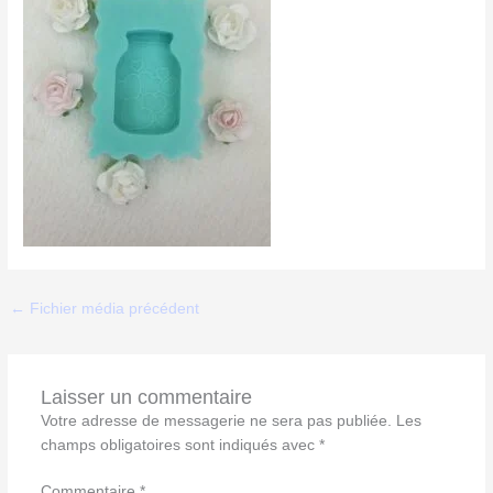
←
Fichier média précédent
Laisser un commentaire
Votre adresse de messagerie ne sera pas publiée.
Les
champs obligatoires sont indiqués avec
*
Commentaire
*