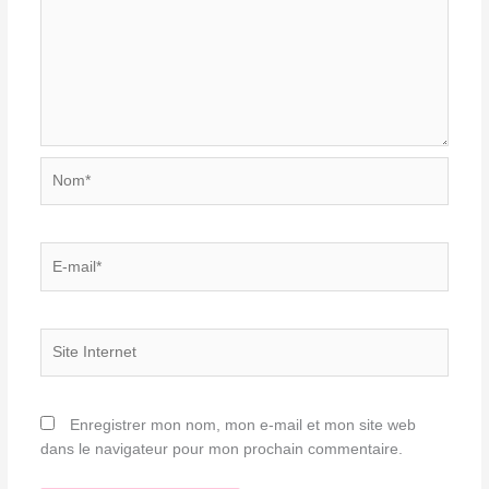
Nom*
E-
mail*
Site
Internet
Enregistrer mon nom, mon e-mail et mon site web
dans le navigateur pour mon prochain commentaire.