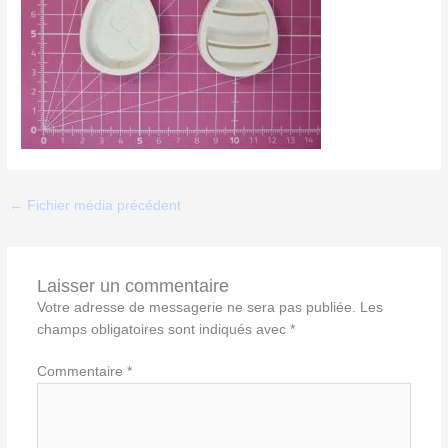
←
Fichier média précédent
Laisser un commentaire
Votre adresse de messagerie ne sera pas publiée.
Les
champs obligatoires sont indiqués avec
*
Commentaire
*