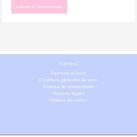
A propos
Paiement et Envoi
Conditions générales de vente
Politique de confidentialité
Mentions légales
Politique de cookies