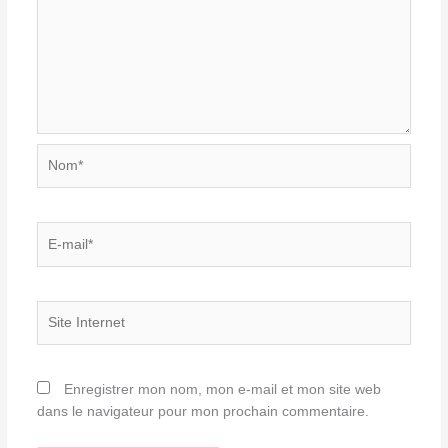
Nom*
E-
mail*
Site
Internet
Enregistrer mon nom, mon e-mail et mon site web
dans le navigateur pour mon prochain commentaire.