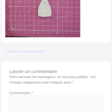
←
Fichier média précédent
Laisser un commentaire
Votre adresse de messagerie ne sera pas publiée.
Les
champs obligatoires sont indiqués avec
*
Commentaire
*