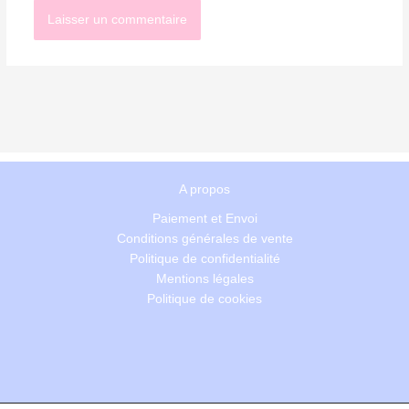
A propos
Paiement et Envoi
Conditions générales de vente
Politique de confidentialité
Mentions légales
Politique de cookies