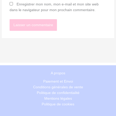
Enregistrer mon nom, mon e-mail et mon site web
dans le navigateur pour mon prochain commentaire.
A propos
Paiement et Envoi
Conditions générales de vente
Politique de confidentialité
Mentions légales
Politique de cookies