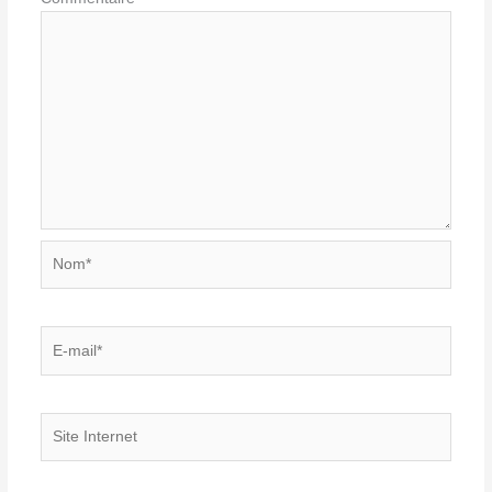
Nom*
E-
mail*
Site
Internet