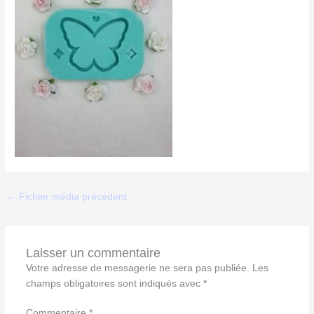
←
Fichier média précédent
Laisser un commentaire
Votre adresse de messagerie ne sera pas publiée.
Les
champs obligatoires sont indiqués avec
*
Commentaire
*