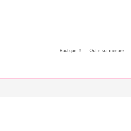
Boutique
Outils sur mesure