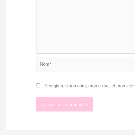
Nom*
Enregistrer mon nom, mon e-mail et mon site