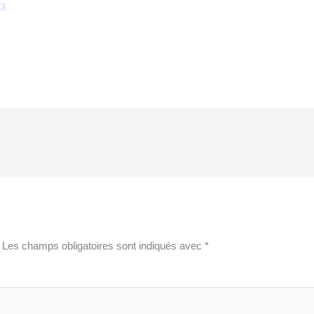
23
Les champs obligatoires sont indiqués avec
*