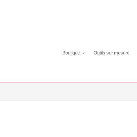
Boutique
Outils sur mesure