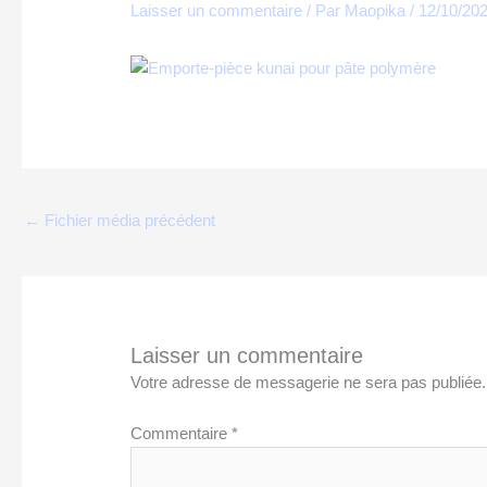
Laisser un commentaire
/ Par
Maopika
/
12/10/20
←
Fichier média précédent
Laisser un commentaire
Votre adresse de messagerie ne sera pas publiée.
Commentaire
*