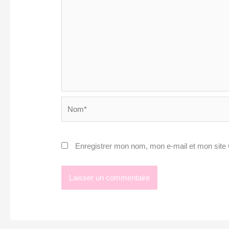
Nom*
Enregistrer mon nom, mon e-mail et mon site