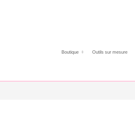
Boutique
Outils sur mesure