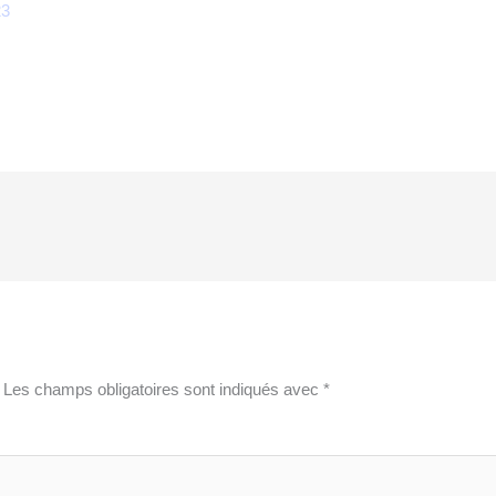
23
Les champs obligatoires sont indiqués avec
*