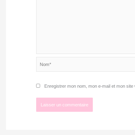
Nom*
Enregistrer mon nom, mon e-mail et mon site