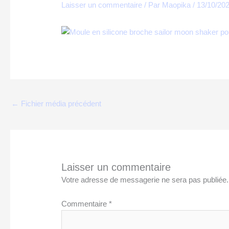
Laisser un commentaire
/ Par
Maopika
/
13/10/20
←
Fichier média précédent
Laisser un commentaire
Votre adresse de messagerie ne sera pas publiée.
Commentaire
*