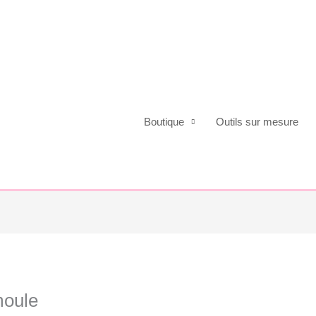
Boutique
Outils sur mesure
moule