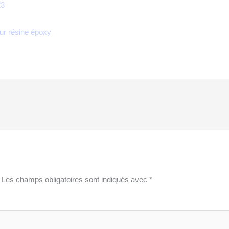
23
Les champs obligatoires sont indiqués avec
*