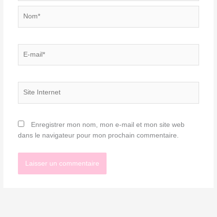
Nom*
E-
mail*
Site
Internet
Enregistrer mon nom, mon e-mail et mon site web
dans le navigateur pour mon prochain commentaire.