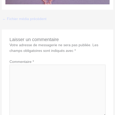
←
Fichier média précédent
Laisser un commentaire
Votre adresse de messagerie ne sera pas publiée.
Les
champs obligatoires sont indiqués avec
*
Commentaire
*