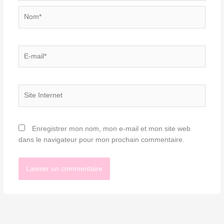
Nom*
E-
mail*
Site
Internet
Enregistrer mon nom, mon e-mail et mon site web
dans le navigateur pour mon prochain commentaire.