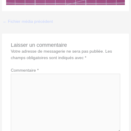
←
Fichier média précédent
Laisser un commentaire
Votre adresse de messagerie ne sera pas publiée.
Les
champs obligatoires sont indiqués avec
*
Commentaire
*