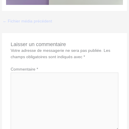
←
Fichier média précédent
Laisser un commentaire
Votre adresse de messagerie ne sera pas publiée.
Les
champs obligatoires sont indiqués avec
*
Commentaire
*