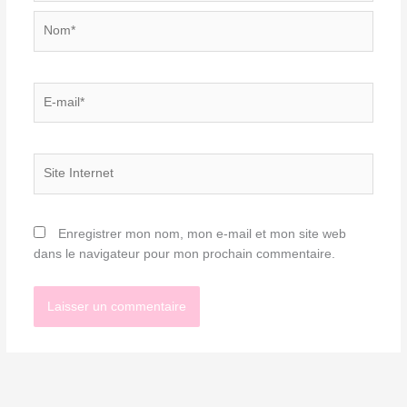
Nom*
E-
mail*
Site
Internet
Enregistrer mon nom, mon e-mail et mon site web
dans le navigateur pour mon prochain commentaire.