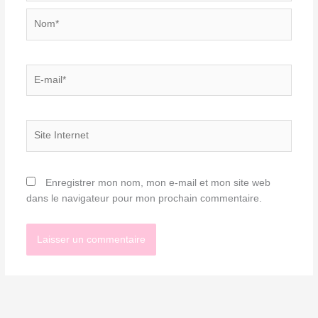
Nom*
E-
mail*
Site
Internet
Enregistrer mon nom, mon e-mail et mon site web
dans le navigateur pour mon prochain commentaire.