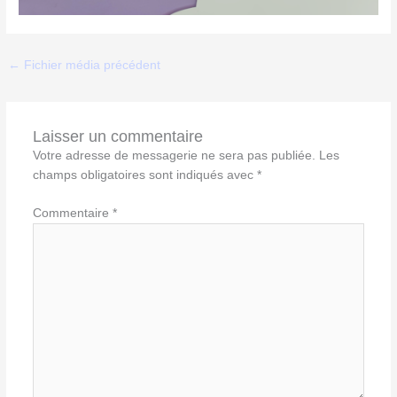
←
Fichier média précédent
Laisser un commentaire
Votre adresse de messagerie ne sera pas publiée.
Les
champs obligatoires sont indiqués avec
*
Commentaire
*