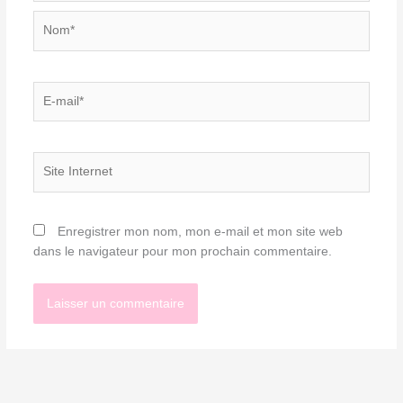
Nom*
E-
mail*
Site
Internet
Enregistrer mon nom, mon e-mail et mon site web
dans le navigateur pour mon prochain commentaire.