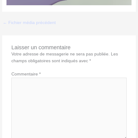
←
Fichier média précédent
Laisser un commentaire
Votre adresse de messagerie ne sera pas publiée.
Les
champs obligatoires sont indiqués avec
*
Commentaire
*