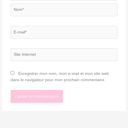
Nom*
E-
mail*
Site
Internet
Enregistrer mon nom, mon e-mail et mon site web
dans le navigateur pour mon prochain commentaire.