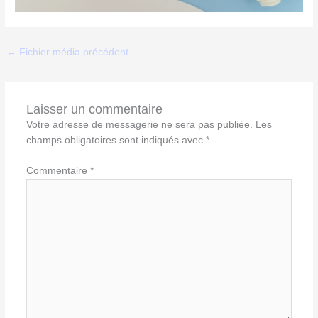
←
Fichier média précédent
Laisser un commentaire
Votre adresse de messagerie ne sera pas publiée.
Les
champs obligatoires sont indiqués avec
*
Commentaire
*