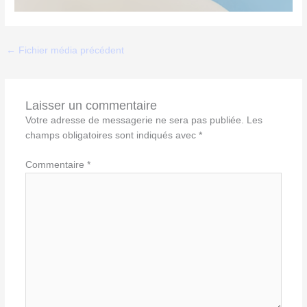
←
Fichier média précédent
Laisser un commentaire
Votre adresse de messagerie ne sera pas publiée.
Les
champs obligatoires sont indiqués avec
*
Commentaire
*