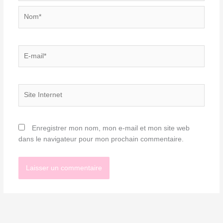
Nom*
E-
mail*
Site
Internet
Enregistrer mon nom, mon e-mail et mon site web
dans le navigateur pour mon prochain commentaire.