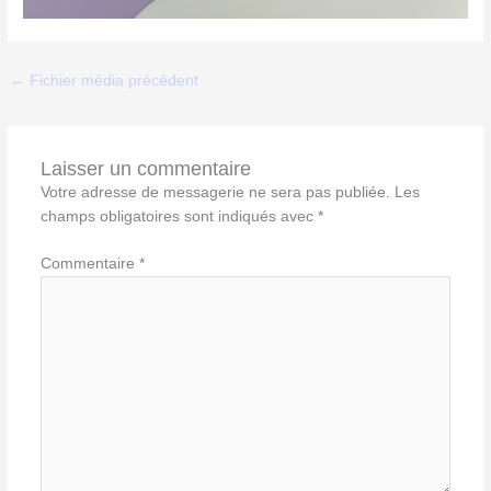
←
Fichier média précédent
Laisser un commentaire
Votre adresse de messagerie ne sera pas publiée.
Les
champs obligatoires sont indiqués avec
*
Commentaire
*