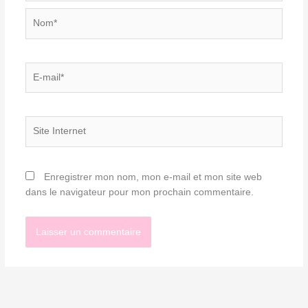
Nom*
E-
mail*
Site
Internet
Enregistrer mon nom, mon e-mail et mon site web
dans le navigateur pour mon prochain commentaire.