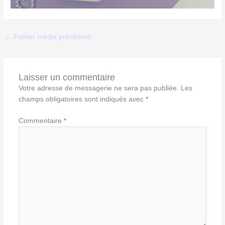
←
Fichier média précédent
Laisser un commentaire
Votre adresse de messagerie ne sera pas publiée.
Les
champs obligatoires sont indiqués avec
*
Commentaire
*