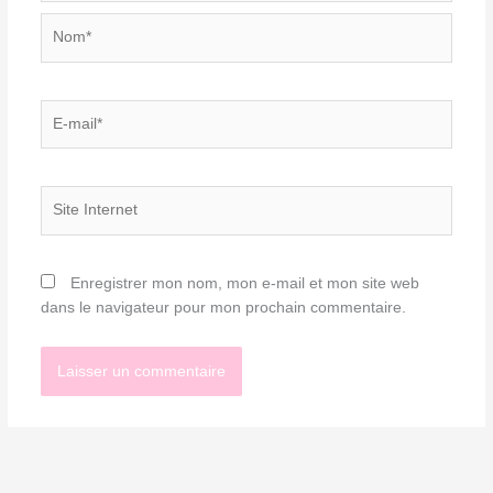
Nom*
E-
mail*
Site
Internet
Enregistrer mon nom, mon e-mail et mon site web
dans le navigateur pour mon prochain commentaire.