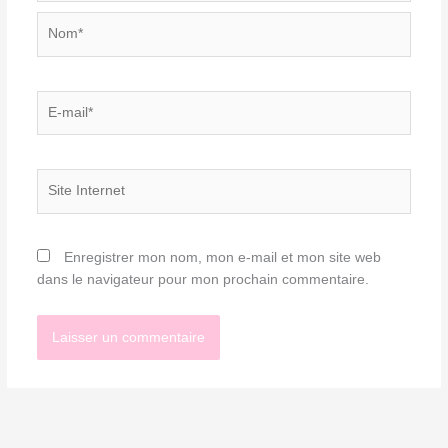
Nom*
E-
mail*
Site
Internet
Enregistrer mon nom, mon e-mail et mon site web
dans le navigateur pour mon prochain commentaire.