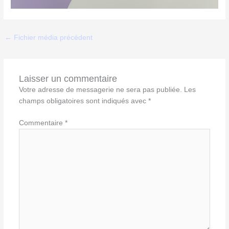
←
Fichier média précédent
Laisser un commentaire
Votre adresse de messagerie ne sera pas publiée.
Les
champs obligatoires sont indiqués avec
*
Commentaire
*