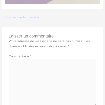
←
Fichier média précédent
Laisser un commentaire
Votre adresse de messagerie ne sera pas publiée.
Les
champs obligatoires sont indiqués avec
*
Commentaire
*