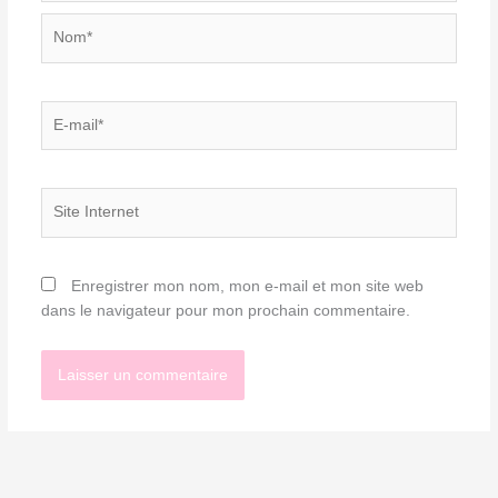
Nom*
E-
mail*
Site
Internet
Enregistrer mon nom, mon e-mail et mon site web
dans le navigateur pour mon prochain commentaire.