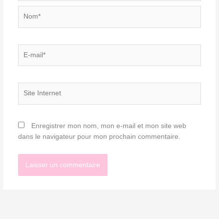
Nom*
E-
mail*
Site
Internet
Enregistrer mon nom, mon e-mail et mon site web
dans le navigateur pour mon prochain commentaire.