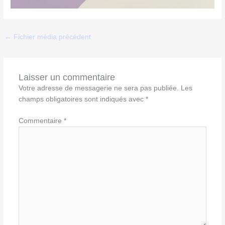
←
Fichier média précédent
Laisser un commentaire
Votre adresse de messagerie ne sera pas publiée.
Les
champs obligatoires sont indiqués avec
*
Commentaire
*