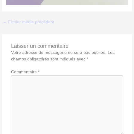
←
Fichier média précédent
Laisser un commentaire
Votre adresse de messagerie ne sera pas publiée.
Les
champs obligatoires sont indiqués avec
*
Commentaire
*