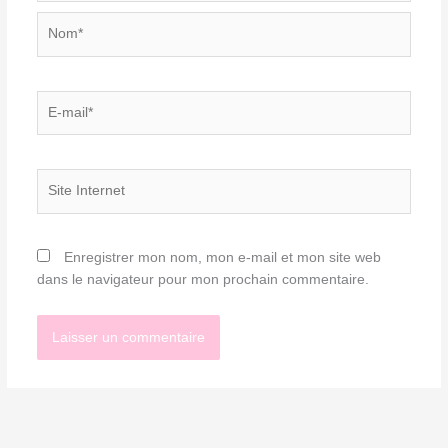
Nom*
E-
mail*
Site
Internet
Enregistrer mon nom, mon e-mail et mon site web
dans le navigateur pour mon prochain commentaire.