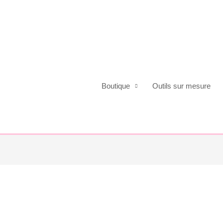
Boutique
Outils sur mesure