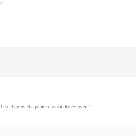
24
Les champs obligatoires sont indiqués avec
*