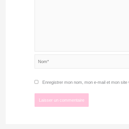
Nom*
Enregistrer mon nom, mon e-mail et mon site