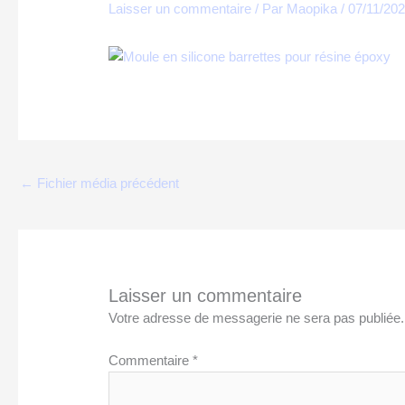
Laisser un commentaire
/ Par
Maopika
/
07/11/20
←
Fichier média précédent
Laisser un commentaire
Votre adresse de messagerie ne sera pas publiée.
Commentaire
*