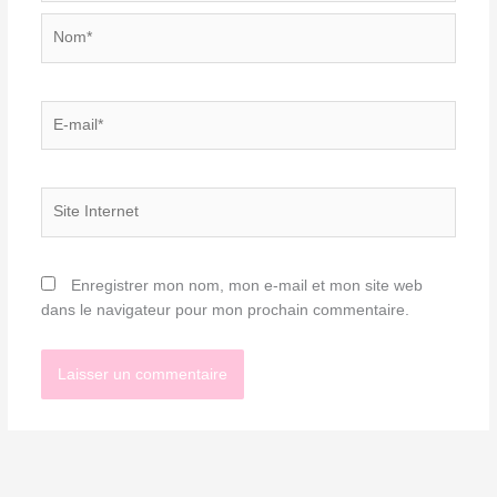
Nom*
E-
mail*
Site
Internet
Enregistrer mon nom, mon e-mail et mon site web
dans le navigateur pour mon prochain commentaire.