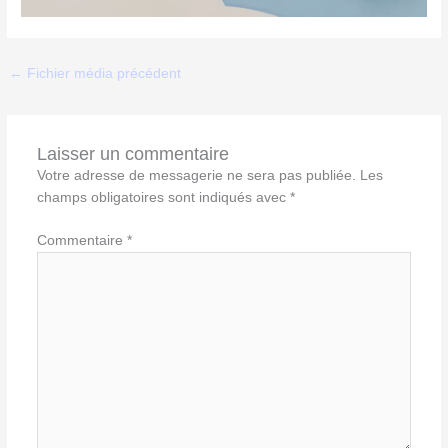
←
Fichier média précédent
Laisser un commentaire
Votre adresse de messagerie ne sera pas publiée.
Les
champs obligatoires sont indiqués avec
*
Commentaire
*