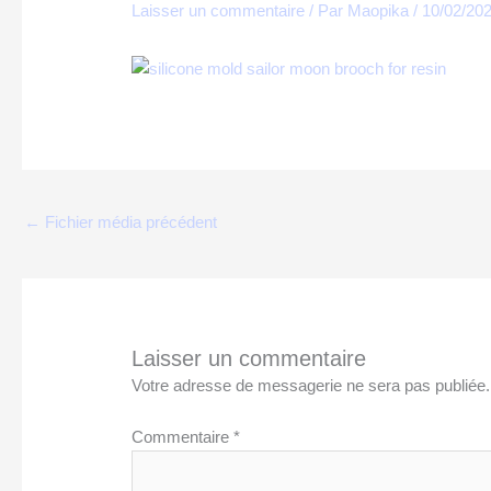
Laisser un commentaire
/ Par
Maopika
/
10/02/20
←
Fichier média précédent
Laisser un commentaire
Votre adresse de messagerie ne sera pas publiée.
Commentaire
*