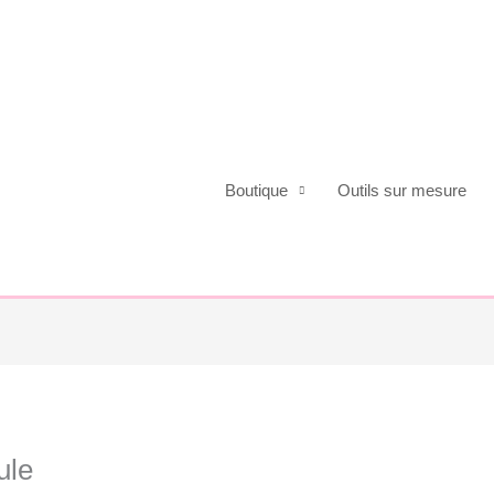
Boutique
Outils sur mesure
ule