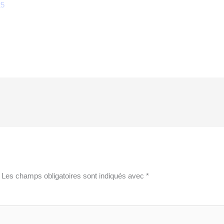
25
Les champs obligatoires sont indiqués avec
*