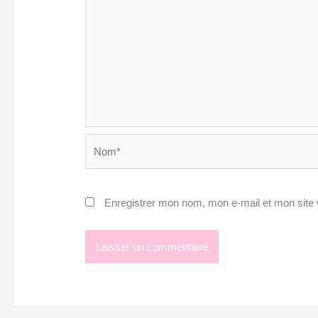
Nom*
Enregistrer mon nom, mon e-mail et mon site