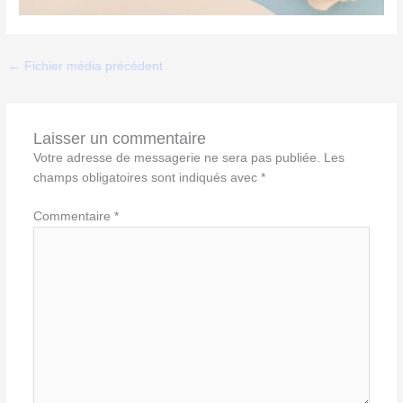
←
Fichier média précédent
Laisser un commentaire
Votre adresse de messagerie ne sera pas publiée.
Les
champs obligatoires sont indiqués avec
*
Commentaire
*