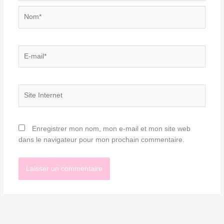
Nom*
E-
mail*
Site
Internet
Enregistrer mon nom, mon e-mail et mon site web
dans le navigateur pour mon prochain commentaire.