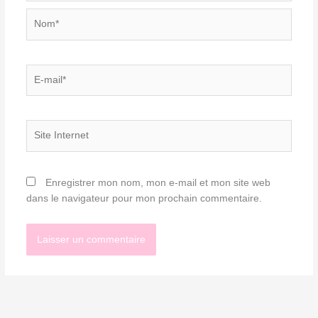
Nom*
E-
mail*
Site
Internet
Enregistrer mon nom, mon e-mail et mon site web
dans le navigateur pour mon prochain commentaire.