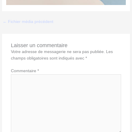
←
Fichier média précédent
Laisser un commentaire
Votre adresse de messagerie ne sera pas publiée.
Les
champs obligatoires sont indiqués avec
*
Commentaire
*