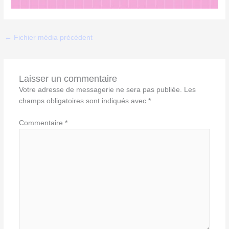
←
Fichier média précédent
Laisser un commentaire
Votre adresse de messagerie ne sera pas publiée.
Les
champs obligatoires sont indiqués avec
*
Commentaire
*