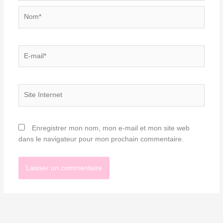
Nom*
E-
mail*
Site
Internet
Enregistrer mon nom, mon e-mail et mon site web
dans le navigateur pour mon prochain commentaire.