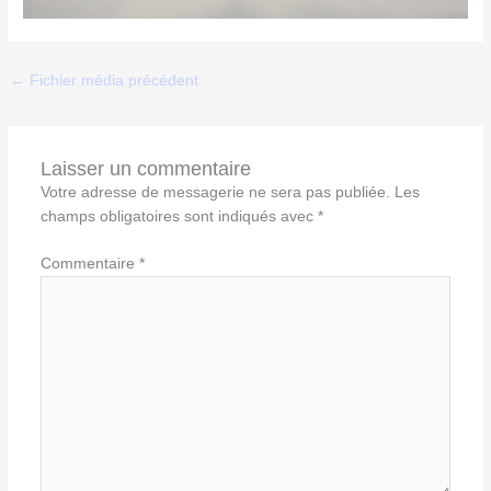
←
Fichier média précédent
Laisser un commentaire
Votre adresse de messagerie ne sera pas publiée.
Les
champs obligatoires sont indiqués avec
*
Commentaire
*