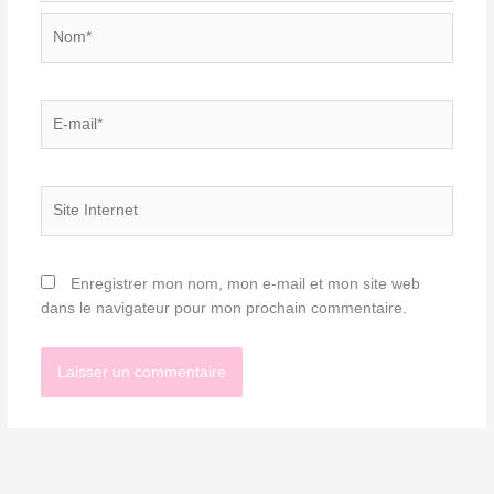
Nom*
E-
mail*
Site
Internet
Enregistrer mon nom, mon e-mail et mon site web
dans le navigateur pour mon prochain commentaire.