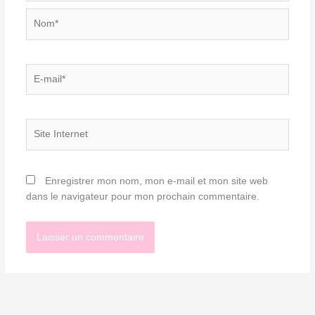
Nom*
E-
mail*
Site
Internet
Enregistrer mon nom, mon e-mail et mon site web
dans le navigateur pour mon prochain commentaire.