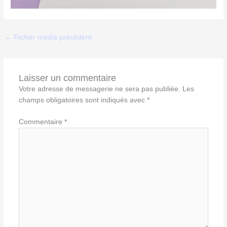
←
Fichier média précédent
Laisser un commentaire
Votre adresse de messagerie ne sera pas publiée.
Les
champs obligatoires sont indiqués avec
*
Commentaire
*