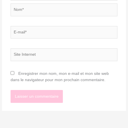
Nom*
E-
mail*
Site
Internet
Enregistrer mon nom, mon e-mail et mon site web
dans le navigateur pour mon prochain commentaire.