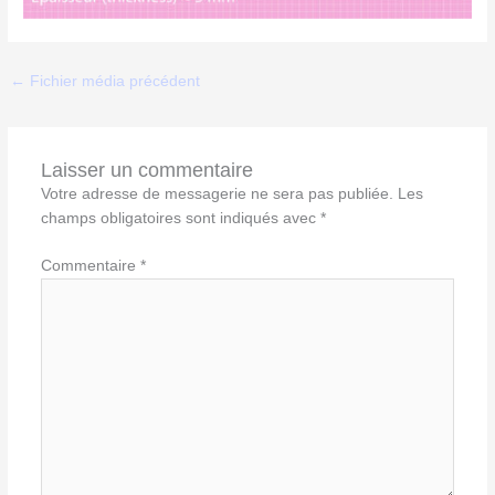
←
Fichier média précédent
Laisser un commentaire
Votre adresse de messagerie ne sera pas publiée.
Les
champs obligatoires sont indiqués avec
*
Commentaire
*