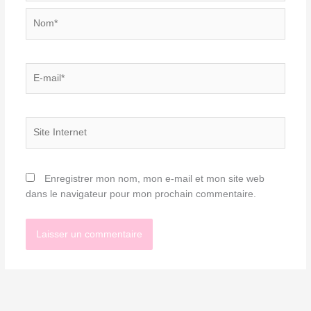
Nom*
E-
mail*
Site
Internet
Enregistrer mon nom, mon e-mail et mon site web
dans le navigateur pour mon prochain commentaire.