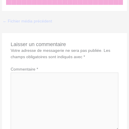
←
Fichier média précédent
Laisser un commentaire
Votre adresse de messagerie ne sera pas publiée.
Les
champs obligatoires sont indiqués avec
*
Commentaire
*