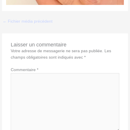
←
Fichier média précédent
Laisser un commentaire
Votre adresse de messagerie ne sera pas publiée.
Les
champs obligatoires sont indiqués avec
*
Commentaire
*