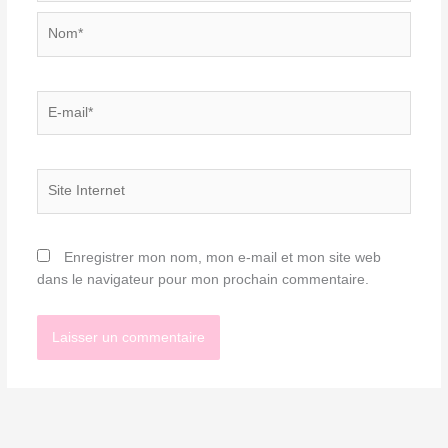
Nom*
E-
mail*
Site
Internet
Enregistrer mon nom, mon e-mail et mon site web
dans le navigateur pour mon prochain commentaire.