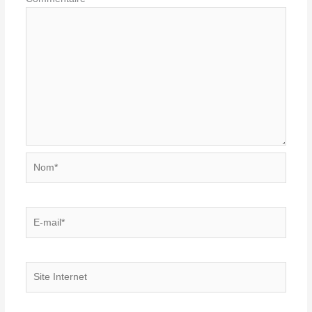
Nom*
E-
mail*
Site
Internet