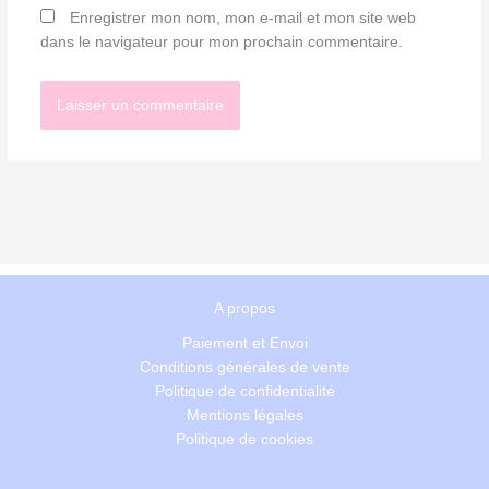
Enregistrer mon nom, mon e-mail et mon site web
dans le navigateur pour mon prochain commentaire.
A propos
Paiement et Envoi
Conditions générales de vente
Politique de confidentialité
Mentions légales
Politique de cookies