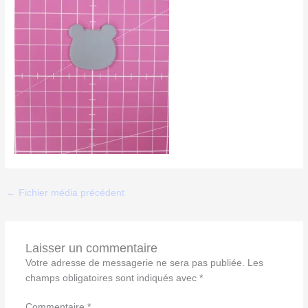
←
Fichier média précédent
Laisser un commentaire
Votre adresse de messagerie ne sera pas publiée.
Les
champs obligatoires sont indiqués avec
*
Commentaire
*